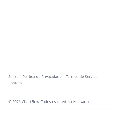
Sobre
Política de Privacidade
Termos de Serviço
Contato
©
2026
ChartFlow
.
Todos os direitos reservados