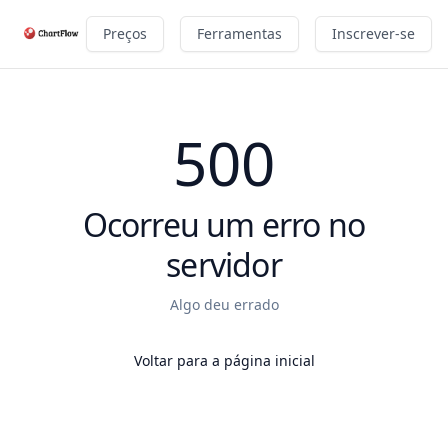
Preços
Ferramentas
Inscrever-se
500
Ocorreu um erro no
servidor
Algo deu errado
Voltar para a página inicial