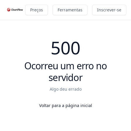
Preços
Ferramentas
Inscrever-se
500
Ocorreu um erro no
servidor
Algo deu errado
Voltar para a página inicial