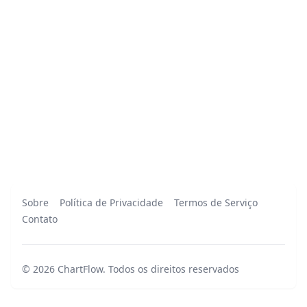
Sobre
Política de Privacidade
Termos de Serviço
Contato
©
2026
ChartFlow
.
Todos os direitos reservados