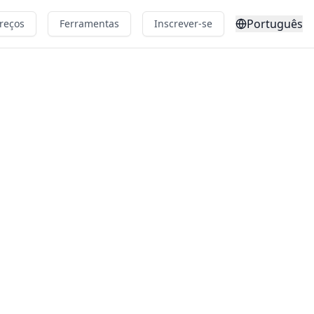
Português
reços
Ferramentas
Inscrever-se