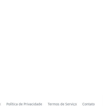
e
Política de Privacidade
Termos de Serviço
Contato