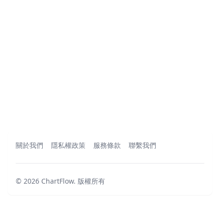
關於我們
隱私權政策
服務條款
聯繫我們
©
2026
ChartFlow
.
版權所有