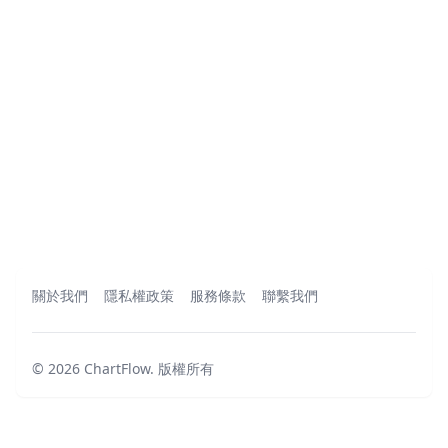
關於我們
隱私權政策
服務條款
聯繫我們
©
2026
ChartFlow
.
版權所有