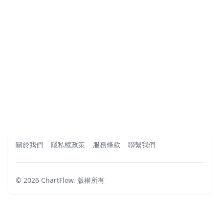
關於我們
隱私權政策
服務條款
聯繫我們
©
2026
ChartFlow
.
版權所有