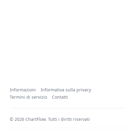
Informazioni
Informativa sulla privacy
Termini di servizio
Contatti
©
2026
ChartFlow
.
Tutti i diritti riservati