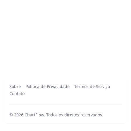
Sobre
Política de Privacidade
Termos de Serviço
Contato
©
2026
ChartFlow
.
Todos os direitos reservados