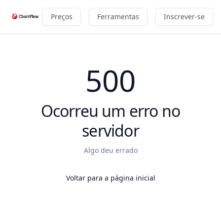
Preços
Ferramentas
Inscrever-se
500
Ocorreu um erro no
servidor
Algo deu errado
Voltar para a página inicial